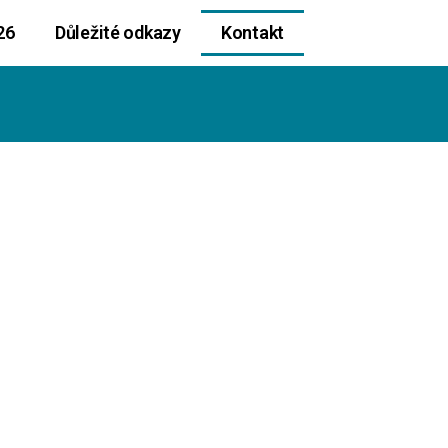
26
Důležité odkazy
Kontakt